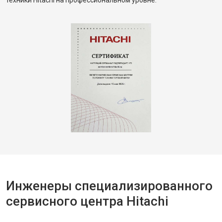
техники Hitachi на профессиональном уровне.
Инженеры специализированного
сервисного центра Hitachi