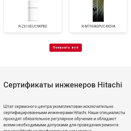
R-Z610EUC9KPBE
R-M700AGPUC4XDIA
Сертификаты инженеров Hitachi
Штат сервисного центра укомплектован исключительно
сертифицированными инженерами Hitachi. Наши специалисты
проходят обязательное регулярное обучение и обладают
всеми необходимыми допусками для проведения ремонта