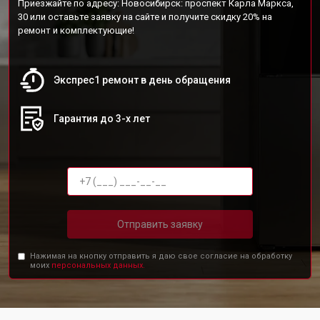
Приезжайте по адресу: Новосибирск: проспект Карла Маркса,
30 или оставьте заявку на сайте и получите скидку 20% на
ремонт и комплектующие!
Экспрес1 ремонт в день обращения
Гарантия до 3-х лет
Отправить заявку
Нажимая на кнопку отправить я даю свое согласие на обработку
моих
персональных данных.