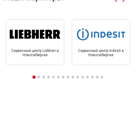
Сервисный центр Liebherr в
Сервисный центр Indesit в
Новосибирске
Новосибирске