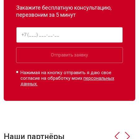
Закажите бесплатную консультацию,
перезвоним за 5 минут
Отправить заявку
Нажимая на кнопку отправить я даю свое
согласие на обработку моих
персональных
данных.
Наши партнёры